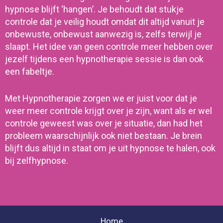
hypnose blijft ‘hangen’.
Je behoudt dat stukje
controle dat je veilig houdt omdat dit altijd vanuit je
onbewuste, onbewust aanwezig is, zelfs terwijl je
slaapt. Het idee van geen controle meer hebben over
jezelf tijdens een hypnotherapie sessie is dan ook
een fabeltje.
Met Hypnotherapie zorgen we er juist voor dat je
weer meer controle krijgt over je zijn, want als er wel
controle geweest was over je situatie, dan had het
probleem waarschijnlijk ook niet bestaan. Je brein
blijft dus altijd in staat om je uit hypnose te halen, ook
bij zelfhypnose.
Home