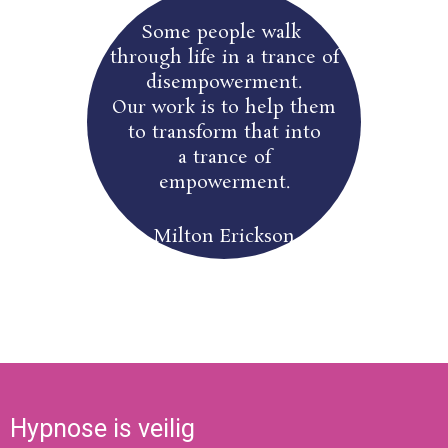
Some people walk
through life in a trance of
disempowerment.
Our work is to help them
to transform that into
a trance of
empowerment.
– Milton Erickson –
Hypnose is veilig