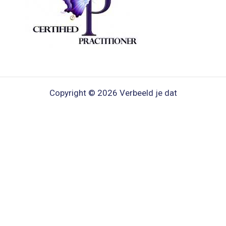
Copyright © 2026 Verbeeld je dat