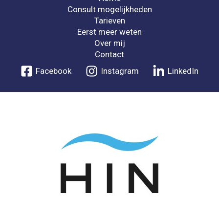
Consult mogelijkheden
Tarieven
Eerst meer weten
Over mij
Contact
Facebook
Instagram
LinkedIn