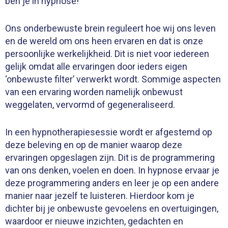
ben je in hypnose!
Ons onderbewuste brein reguleert hoe wij ons leven
en de wereld om ons heen ervaren en dat is onze
persoonlijke werkelijkheid. Dit is niet voor iedereen
gelijk omdat alle ervaringen door ieders eigen
‘onbewuste filter’ verwerkt wordt. Sommige aspecten
van een ervaring worden namelijk onbewust
weggelaten, vervormd of gegeneraliseerd.
In een hypnotherapiesessie wordt er afgestemd op
deze beleving en op de manier waarop deze
ervaringen opgeslagen zijn. Dit is de programmering
van ons denken, voelen en doen.
In hypnose ervaar je
deze programmering anders en leer je op een andere
manier naar jezelf te luisteren. Hierdoor kom je
dichter bij je onbewuste gevoelens en overtuigingen,
waardoor er nieuwe inzichten, gedachten en