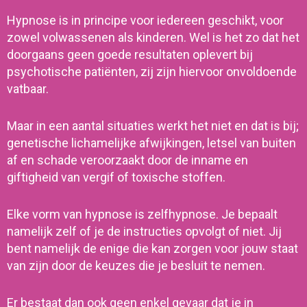
Hypnose is in principe voor iedereen geschikt, voor
zowel volwassenen als kinderen.
Wel is het zo dat het
doorgaans geen goede resultaten oplevert bij
psychotische patiënten,
zij zijn hiervoor onvoldoende
vatbaar.
Maar in een aantal situaties werkt het niet en dat is bij;
genetische lichamelijke afwijkingen, letsel van buiten
af en schade veroorzaakt door de inname en
giftigheid van vergif of toxische stoffen.
Elke vorm van hypnose is zelfhypnose. Je bepaalt
namelijk zelf of je de instructies opvolgt of niet. Jij
bent namelijk de enige die kan zorgen voor jouw staat
van zijn door de keuzes die je besluit te nemen.
Er bestaat dan ook geen enkel gevaar dat je in