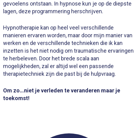
gevoelens ontstaan. In hypnose kun je op de diepste
lagen, deze programmering herschrijven.
Hypnotherapie kan op heel veel verschillende
manieren ervaren worden, maar door mijn manier van
werken en de verschillende technieken die ik kan
inzetten is het niet nodig om traumatische ervaringen
te herbeleven.
Door het brede scala aan
mogelijkheden, zal er altijd wel een passende
therapietechniek
zijn die past bij de hulpvraag.
Om zo…niet je verleden te veranderen maar je
toekomst!