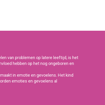
len van problemen op latere leeftijd, is het
invloed hebben op het nog ongeboren en
maakt in emotie en gevoelens. Het kind
 worden emoties en gevoelens al