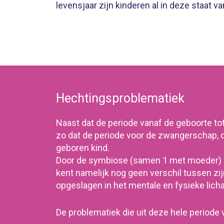
levensjaar zijn kinderen al in deze staat van
Hechtingsproblematiek
Naast dat de periode vanaf de geboorte tot 
zo dat de periode voor de zwangerschap, 
geboren kind.
Door de symbiose (samen 1 met moeder) e
kent namelijk nog geen verschil tussen zij
opgeslagen in het mentale en fysieke lich
De problematiek die uit deze hele periode