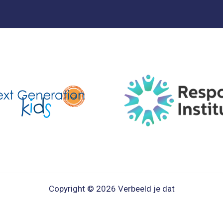
Copyright © 2026 Verbeeld je dat