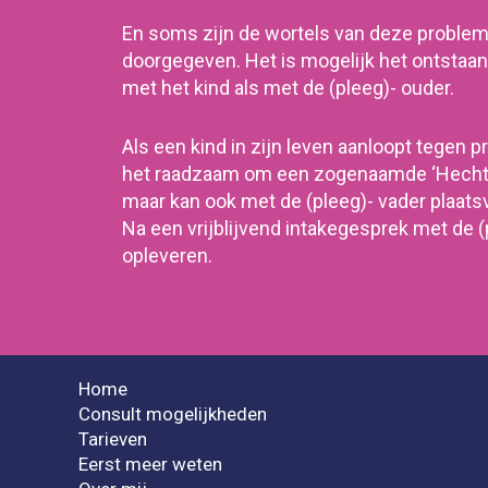
En soms zijn de wortels van deze problemen
doorgegeven. Het is mogelijk het ontstaan
met het kind als met de (pleeg)- ouder.
Als een kind in zijn leven aanloopt tegen 
het raadzaam om een zogenaamde
‘Hecht
maar kan ook met de (pleeg)- vader plaats
Na een vrijblijvend intakegesprek met de (p
opleveren.
Home
Consult mogelijkheden
Tarieven
Eerst meer weten